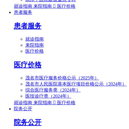
就诊指南
来院指南

医疗价格
患者服务
患者服务
就诊指南
来院指南
医疗价格
医疗价格
茂名市医疗服务价格公示（2025年）
茂名市人民医院基本医疗项目价格公示（2024年）
综合医疗服务类（2024年）
医技诊疗类（2024年）
就诊指南
来院指南

医疗价格
院务公开
院务公开