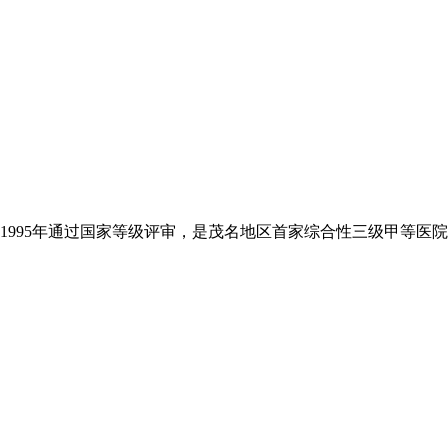
1995年通过国家等级评审，是茂名地区首家综合性三级甲等医院，