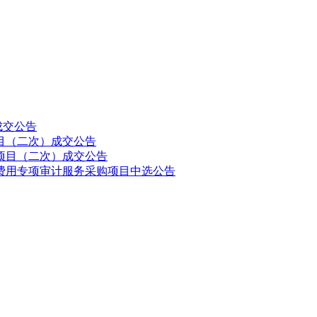
成交公告
目（二次）成交公告
项目（二次）成交公告
疗费用专项审计服务采购项目中选公告