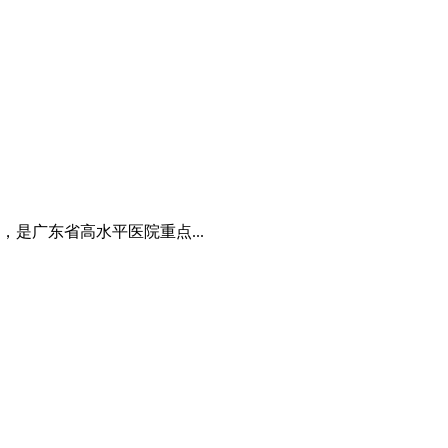
是广东省高水平医院重点...