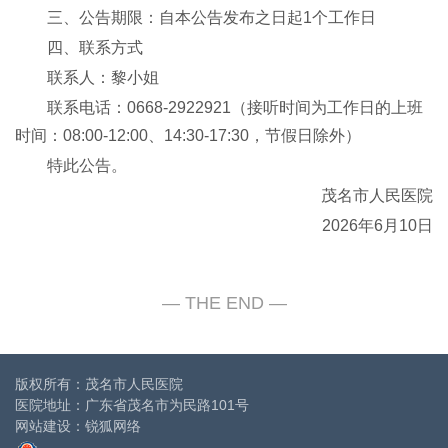
三、公告期限：自本公告发布之日起1个工作日
四、联系方式
联系人：黎小姐
联系电话：0668-2922921（接听时间为工作日的上班
时间：08:00-12:00、14:30-17:30，节假日除外）
特此公告。
茂名市人民医院
2026年6月10日
版权所有：茂名市人民医院
医院地址：广东省茂名市为民路101号
网站建设
：
锐狐网络