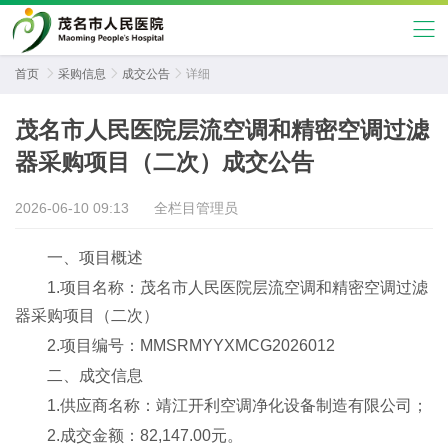
首页

采购信息

成交公告

详细
茂名市人民医院层流空调和精密空调过滤
器采购项目（二次）成交公告
2026-06-10 09:13
全栏目管理员
一、项目概述
1.项目名称：茂名市人民医院层流空调和精密空调过滤
器采购项目（二次）
2.项目编号：MMSRMYYXMCG2026012
二、成交信息
1.供应商名称：靖江开利空调净化设备制造有限公司；
2.成交金额：82,147.00元。